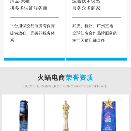
淘宝/天猫
运营技术突出
拼多多认证服务商
服务众多商家
平台担保交易服务有保障
武汉、杭州、广州三地
提供放心、完善的服务体
全球知名合作品牌服务的
系
淘宝天猫店铺众多
火蝠电商
荣誉资质
HUOFU E-COMMERCE HONORARY CERTIFICATE