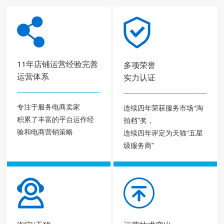
11年店铺运营经验完善
多项荣誉
运营体系
实力认证
专注于服务电商卖家
连续四年荣获服务市场“淘
积累了丰富的平台运作经
拍档”奖，
验和电商营销策略
连续四年评定为天猫“五星
级服务商”